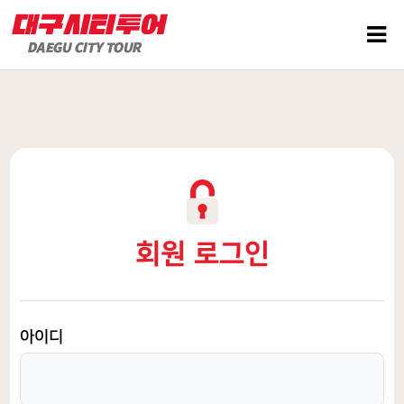
회원 로그인
아이디