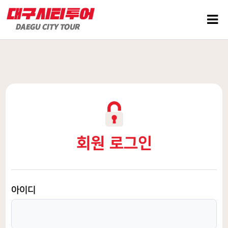
회원 로그인
아이디