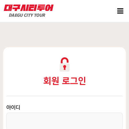
회원 로그인
아이디